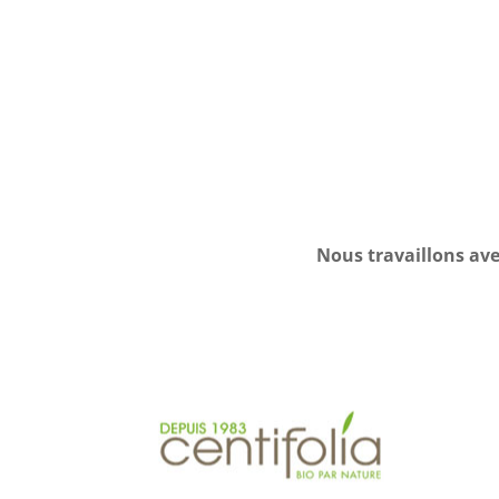
Nous travaillons ave