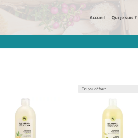
Accueil
Qui je suis ?