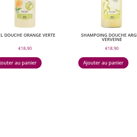
EL DOUCHE ORANGE VERTE
SHAMPOING DOUCHE ARG
VERVEINE
€
18,90
€
18,90
jouter au panier
Ajouter au panier