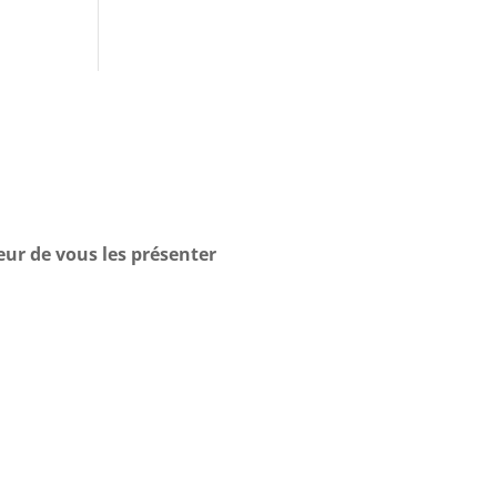
eur de vous les présenter