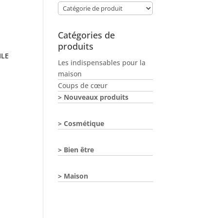
Catégories de
produits
ILE
Les indispensables pour la
maison
Coups de cœur
Nouveaux produits
Cosmétique
Bien être
Maison