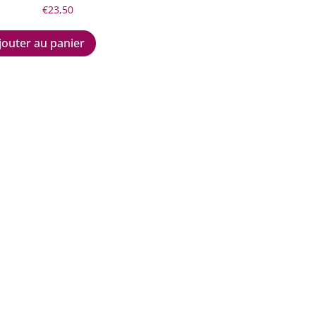
€
23,50
jouter au panier