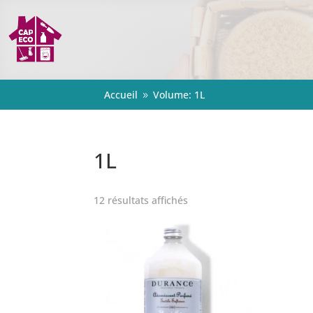
Accueil
Volume: 1L
9
1L
12 résultats affichés