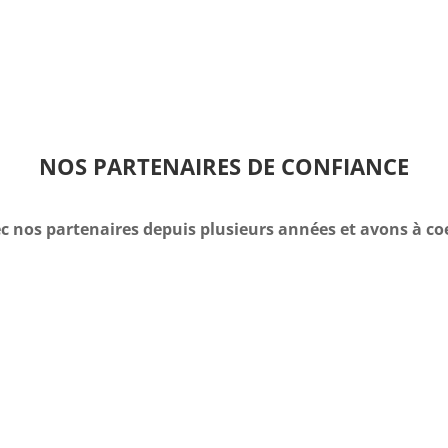
NOS PARTENAIRES DE CONFIANCE
c nos partenaires depuis plusieurs années et avons à co