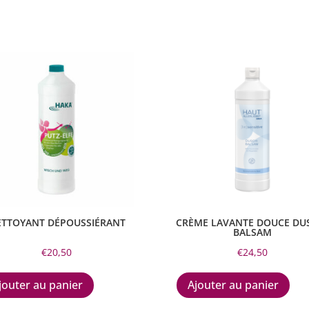
TTOYANT DÉPOUSSIÉRANT
CRÈME LAVANTE DOUCE DU
BALSAM
€
20,50
€
24,50
jouter au panier
Ajouter au panier