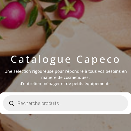
Catalogue Capeco
Une sélection rigoureuse pour répondre à tous vos besoins en
matière de cosmétiques,
d’entretien ménager et de petits équipements.
Recherche
de
produits