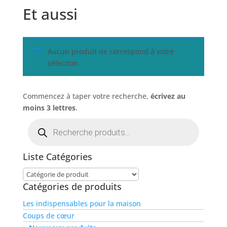
Et aussi
Aucun produit ne correspond à votre
sélection.
Commencez à taper votre recherche,
écrivez au
moins 3 lettres
.
Recherche
de
produits
Liste Catégories
Catégories de produits
Les indispensables pour la maison
Coups de cœur