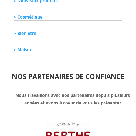
Nouveaux produits
Cosmétique
Bien être
Maison
NOS PARTENAIRES DE CONFIANCE
Nous travaillons avec nos partenaires depuis plusieurs
années et avons à coeur de vous les présenter