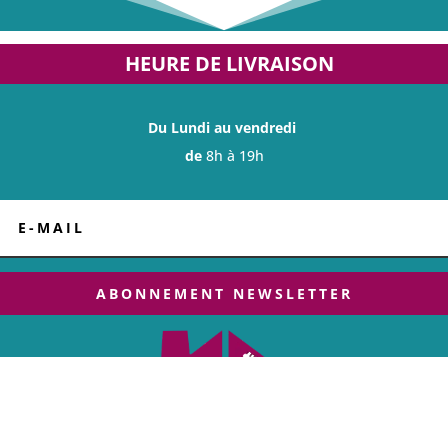
HEURE DE LIVRAISON
Du Lundi au vendredi
de
8h à 19h
ABONNEMENT NEWSLETTER