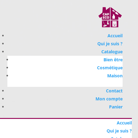
Accueil
Qui je suis ?
Catalogue
Bien être
Cosmétique
Maison
Contact
Mon compte
Panier
Accueil
Qui je suis ?