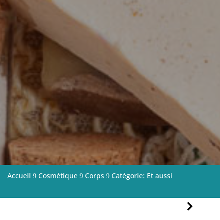
Accueil
Cosmétique
Corps
Catégorie: Et aussi
9
9
9