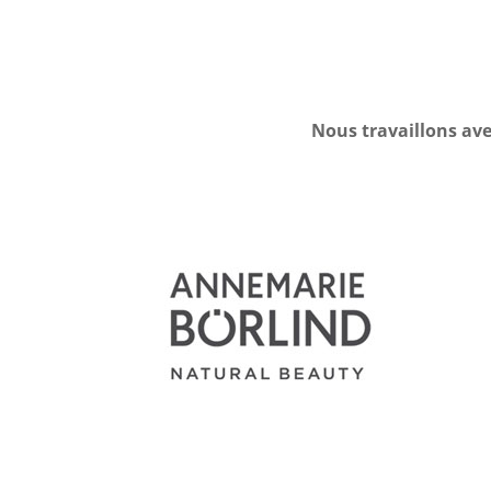
Nous travaillons ave