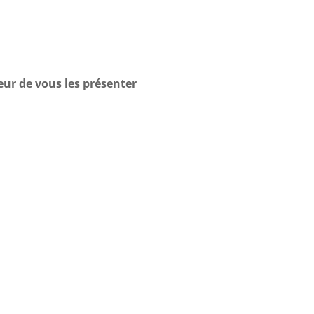
eur de vous les présenter