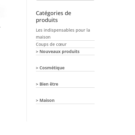
Catégories de
produits
L
Les indispensables pour la
maison
Coups de cœur
Nouveaux produits
Cosmétique
Bien être
Maison