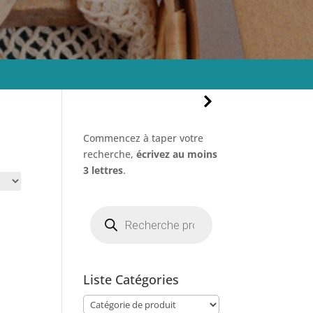
Commencez à taper votre
recherche,
écrivez au moins
3 lettres
.
Recherche
de
produits
Liste Catégories