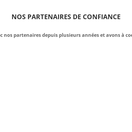
NOS PARTENAIRES DE CONFIANCE
c nos partenaires depuis plusieurs années et avons à co