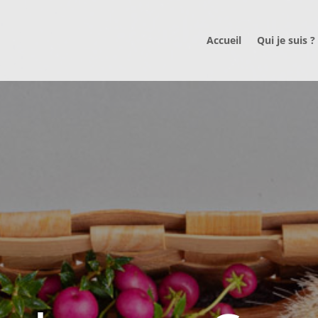
Accueil
Qui je suis ?