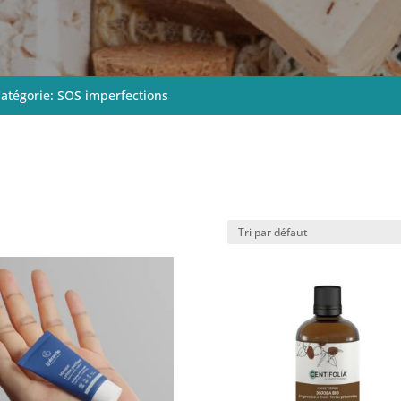
atégorie: SOS imperfections