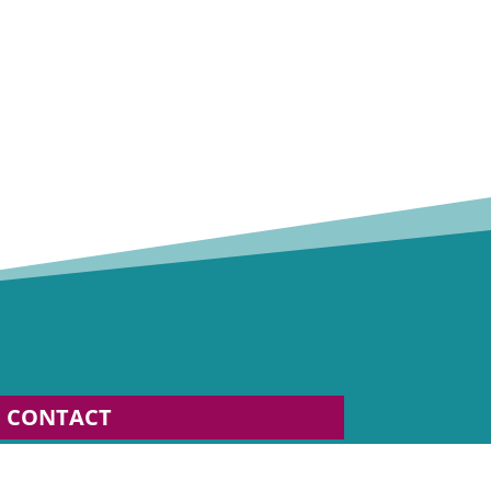
CONTACT