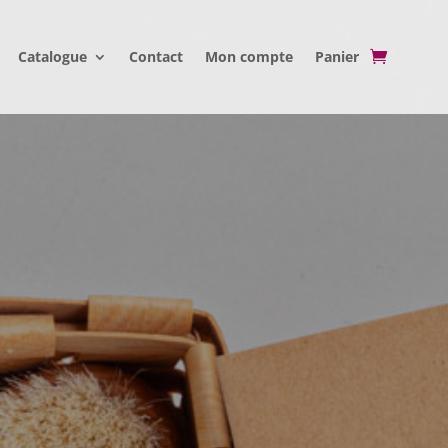
Catalogue
Contact
Mon compte
Panier