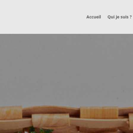
Accueil
Qui je suis ?