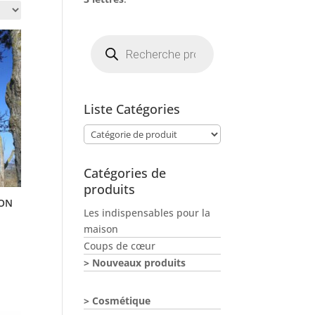
Recherche
de
produits
Liste Catégories
Catégories de
produits
TON
Les indispensables pour la
maison
Coups de cœur
Nouveaux produits
Cosmétique