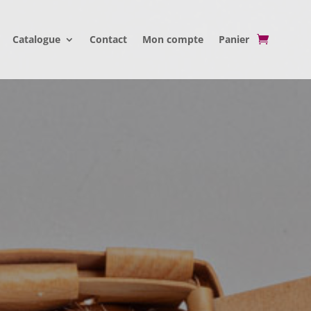
Catalogue
Contact
Mon compte
Panier