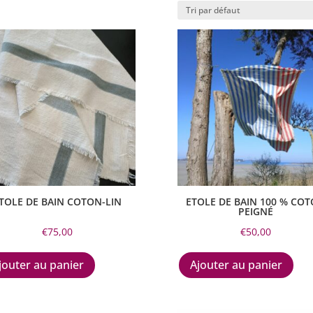
TOLE DE BAIN COTON-LIN
ETOLE DE BAIN 100 % CO
PEIGNÉ
€
75,00
€
50,00
jouter au panier
Ajouter au panier