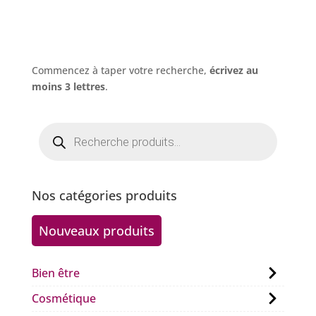
Commencez à taper votre recherche,
écrivez au
moins 3 lettres
.
Recherche
de
produits
Nos catégories produits
Nouveaux produits
Bien être
Cosmétique