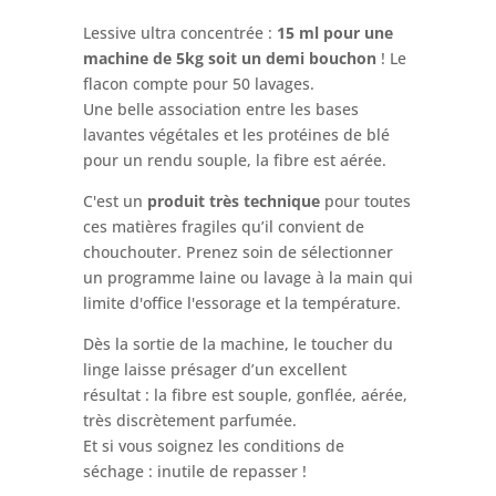
Lessive ultra concentrée :
15 ml pour une
machine de 5kg soit un demi bouchon
! Le
flacon compte pour 50 lavages.
Une belle association entre les bases
lavantes végétales et les protéines de blé
pour un rendu souple, la fibre est aérée.
C'est un
produit très technique
pour toutes
ces matières fragiles qu’il convient de
chouchouter. Prenez soin de sélectionner
un programme laine ou lavage à la main qui
limite d'office l'essorage et la température.
Dès la sortie de la machine, le toucher du
linge laisse présager d’un excellent
résultat : la fibre est souple, gonflée, aérée,
très discrètement parfumée.
Et si vous soignez les conditions de
séchage : inutile de repasser !