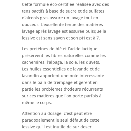
Cette formule éco-certifiée réalisée avec des
tensioactifs à base de sucre et de sulfates
d’alcools gras assure un lavage tout en
douceur. L’excellente tenue des matières
lavage après lavage est assurée puisque la
lessive est sans savon et son pH est à 7.
Les protéines de blé et l’acide lactique
préservent les fibres naturelles comme les
cachemires, l’alpaga, la soie, les duvets.
Les huiles essentielles de lavande et de
lavandin apportent une note intéressante
dans le bain de trempage et gèrent en
partie les problèmes d’odeurs récurrents
sur ces matières que l’on porte parfois à
même le corps.
Attention au dosage, c'est peut être
paradoxalement le seul défaut de cette
lessive qu'il est inutile de sur doser.