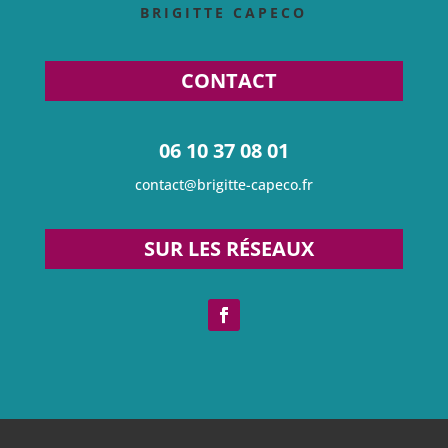
BRIGITTE CAPECO
CONTACT
06 10 37 08 01
contact@brigitte-capeco.fr
SUR LES RÉSEAUX