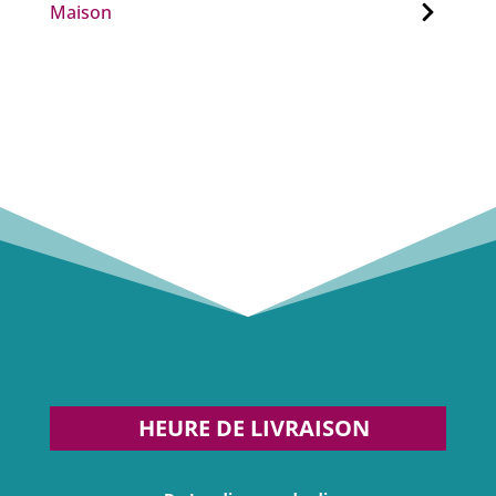
Maison
HEURE DE LIVRAISON