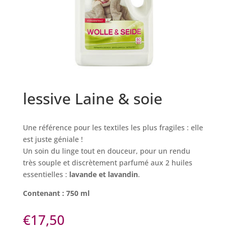
lessive Laine & soie
Une référence pour les textiles les plus fragiles : elle
est juste géniale !
Un soin du linge tout en douceur, pour un rendu
très souple et discrètement parfumé aux 2 huiles
essentielles :
lavande et lavandin
.
Contenant : 750 ml
€
17,50