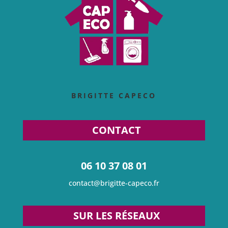
BRIGITTE CAPECO
CONTACT
06 10 37 08 01
contact@brigitte-capeco.fr
SUR LES RÉSEAUX