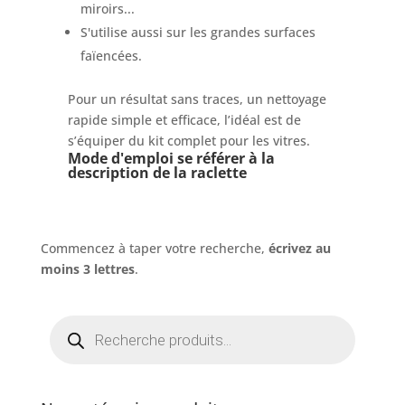
miroirs...
S'utilise aussi sur les grandes surfaces
faïencées.
Pour un résultat sans traces, un nettoyage
rapide simple et efficace, l’idéal est de
s’équiper du kit complet pour les vitres.
Mode d'emploi se référer à la
description de la raclette
Commencez à taper votre recherche,
écrivez au
moins 3 lettres
.
Recherche
de
produits