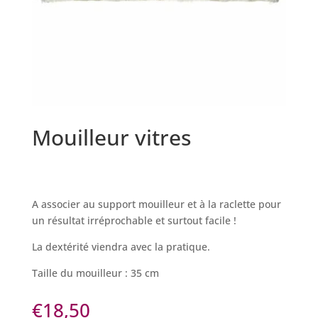
Mouilleur vitres
A associer au support mouilleur et à la raclette pour
un résultat irréprochable et surtout facile !
La dextérité viendra avec la pratique.
Taille du mouilleur : 35 cm
€
18,50