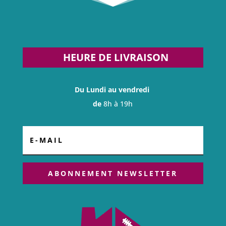
HEURE DE LIVRAISON
Du Lundi au vendredi
de
8h à 19h
ABONNEMENT NEWSLETTER