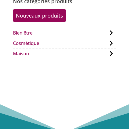
Nos catégories produits
Nouveaux produits
Bien être
Cosmétique
Maison