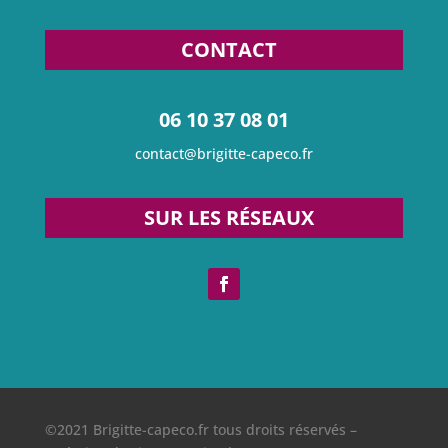
CONTACT
06 10 37 08 01
contact@brigitte-capeco.fr
SUR LES RÉSEAUX
©2021 Brigitte-capeco.fr tous droits réservés –