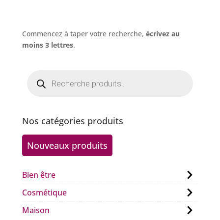
Commencez à taper votre recherche,
écrivez au
moins 3 lettres
.
Recherche
de
produits
Nos catégories produits
Nouveaux produits
Bien être
Cosmétique
Maison