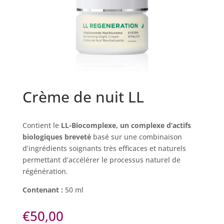
Crème de nuit LL
Contient le
LL-Biocomplexe, un complexe d’actifs
biologiques breveté
basé sur une combinaison
d’ingrédients soignants très efficaces et naturels
permettant d’accélérer le processus naturel de
régénération.
Contenant :
50 ml
€
50,00