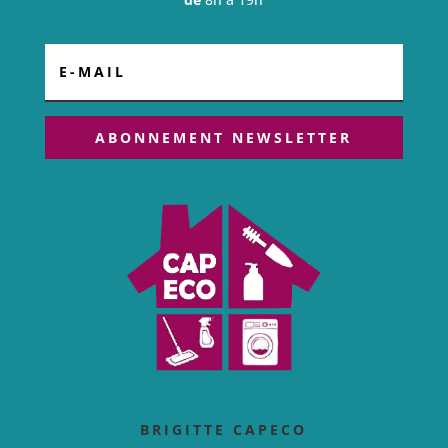
ABONNEMENT NEWSLETTER
BRIGITTE CAPECO