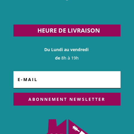
HEURE DE LIVRAISON
Du Lundi au vendredi
de
8h à 19h
ABONNEMENT NEWSLETTER