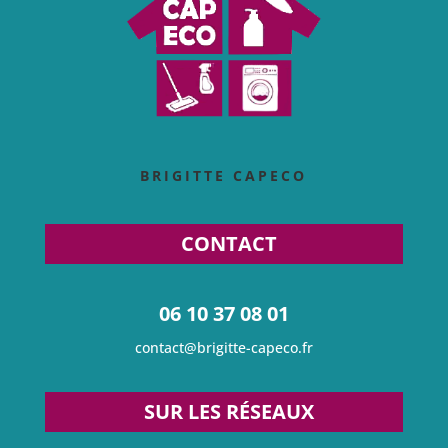
BRIGITTE CAPECO
CONTACT
06 10 37 08 01
contact@brigitte-capeco.fr
SUR LES RÉSEAUX