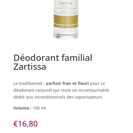
Déodorant familial
Zartissa
Le traditionnel :
parfum frais et fleuri
pour ce
déodorant corporel qui reste un incontournable
dédié aux inconditionnels des vaporisateurs.
Volume :
100 ml
€
16,80