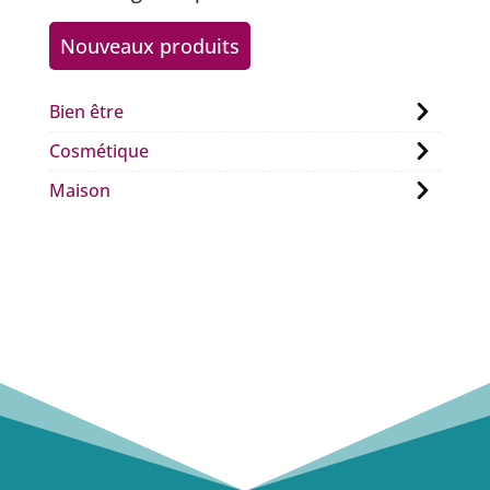
Nouveaux produits
Bien être
Cosmétique
Maison