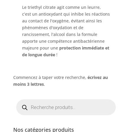
Le triethyl citrate agit comme un leurre,
c’est un antioxydant qui inhibe les réactions
au contact de l'oxygène, évitant ainsi les
phénomènes d'oxydation et de
rancissement, l'alcool dans la formule
apporte une compétence antibactérienne
majeure pour une
protection immédiate et
de longue durée
!
Commencez à taper votre recherche,
écrivez au
moins 3 lettres
.
Recherche
de
produits
Nos catégories produits