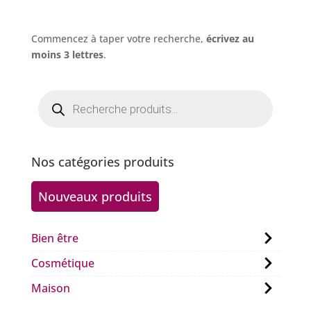
Commencez à taper votre recherche,
écrivez au
moins 3 lettres
.
Recherche
de
produits
Nos catégories produits
Nouveaux produits
Bien être
Cosmétique
Maison