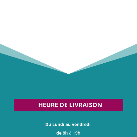
HEURE DE LIVRAISON
Du Lundi au vendredi
de
8h à 19h