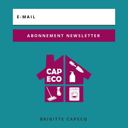
ABONNEMENT NEWSLETTER
BRIGITTE CAPECO