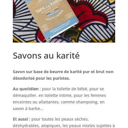
Savons au karité
Savon sur base de beurre de karité pur et brut non
désodorisé pour les puristes.
Au quotidien
: pour la toilette de bébé, pour se
démaquiller, en toilette intime, pour les femmes
enceintes ou allaitantes, comme shampoing, en
savon à barbe…
Et aussi :
pour toutes les peaux sèches,
déshydratées, atopiques, les peaux mixtes sujettes à