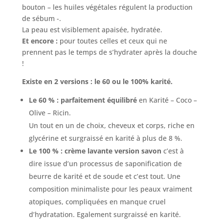
bouton – les huiles végétales régulent la production
de sébum -.
La peau est visiblement apaisée, hydratée.
Et encore :
pour toutes celles et ceux qui ne
prennent pas le temps de s’hydrater après la douche
!
Existe en 2 versions : le 60 ou le 100% karité.
Le 60 % : parfaitement équilibré
en Karité – Coco –
Olive – Ricin.
Un tout en un de choix, cheveux et corps, riche en
glycérine et surgraissé en karité à plus de 8 %.
Le 100 % : crème lavante version savon
c’est à
dire issue d’un processus de saponification de
beurre de karité et de soude et c’est tout. Une
composition minimaliste pour les peaux vraiment
atopiques, compliquées en manque cruel
d’hydratation. Egalement surgraissé en karité.